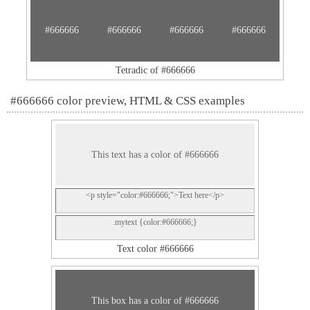
#666666
#666666
#666666
#666666
Tetradic of #666666
#666666 color preview, HTML & CSS examples
This text has a color of #666666
<p style="color:#666666;">Text here</p>
.mytext {color:#666666;}
Text color #666666
This box has a color of #666666