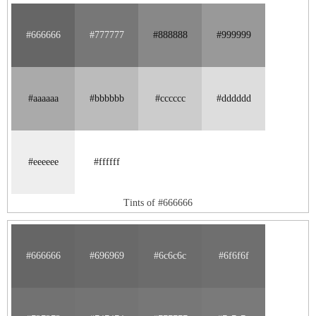
#666666
#777777
#888888
#999999
#aaaaaa
#bbbbbb
#cccccc
#dddddd
#eeeeee
#ffffff
Tints of #666666
#666666
#696969
#6c6c6c
#6f6f6f